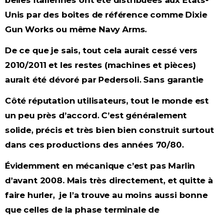
Unis par des boites de référence comme Dixie
Gun Works ou même Navy Arms.
De ce que je sais, tout cela aurait cessé vers
2010/2011 et les restes (machines et pièces)
aurait été dévoré par Pedersoli. Sans garantie
Côté réputation utilisateurs, tout le monde est
un peu près d’accord. C’est généralement
solide, précis et très bien bien construit surtout
dans ces productions des années 70/80.
Évidemment en mécanique c’est pas Marlin
d’avant 2008. Mais très directement, et quitte à
faire hurler, je l’a trouve au moins aussi bonne
que celles de la phase terminale de