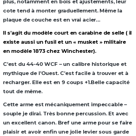
plus, notamment en bois et ajustements, leur
cote tend à monter graduellement. Même la
plaque de couche est en vrai acier…
Il s’agit du modèle court en carabine de selle ( il
existe aussi un fusil et un « musket » militaire
en modèle 1873 chez Winchester).
C’est du 44-40 WCF – un calibre historique et
mythique de l’Ouest. C’est facile à trouver et à
recharger. Elle est en 9 coups +1.Belle capacité
tout de même.
Cette arme est mécaniquement impeccable –
souple je dirai. Très bonne percussion. Et avec
un excellent canon. Bref une arme pour se faire
plaisir et avoir enfin une jolie levier sous garde