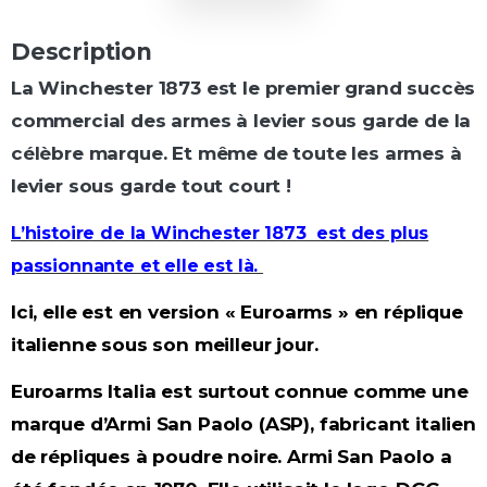
Description
La Winchester 1873 est le premier grand succès
commercial des armes à levier sous garde de la
célèbre marque. Et même de toute les armes à
levier sous garde tout court !
L’histoire de la Winchester 1873 est des plus
passionnante et elle est là.
Ici, elle est en version « Euroarms » en réplique
italienne sous son meilleur jour.
Euroarms Italia est surtout connue comme une
marque d’Armi San Paolo (ASP), fabricant italien
de répliques à poudre noire. Armi San Paolo a