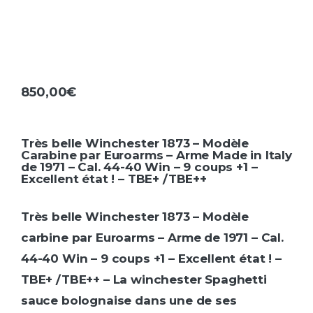
850,00
€
Très belle Winchester 1873 – Modèle
Carabine par Euroarms – Arme Made in Italy
de 1971 – Cal. 44-40 Win – 9 coups +1 –
Excellent état ! – TBE+ /TBE++
Très belle Winchester 1873 – Modèle
carbine par Euroarms – Arme de 1971 – Cal.
44-40 Win – 9 coups +1 – Excellent état ! –
TBE+ /TBE++ – La winchester Spaghetti
sauce bolognaise dans une de ses