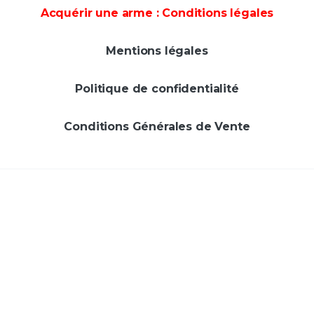
Acquérir une arme : Conditions légales
Mentions légales
Politique de confidentialité
Conditions Générales de Vente