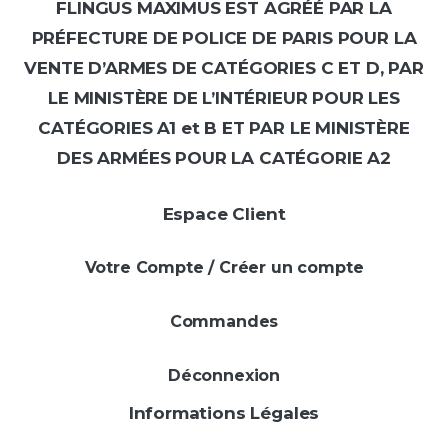
FLINGUS MAXIMUS EST AGRÉÉ PAR LA
PRÉFECTURE DE POLICE DE PARIS POUR LA
VENTE D’ARMES DE CATÉGORIES C ET D, PAR
LE MINISTÈRE DE L’INTÉRIEUR POUR LES
CATÉGORIES A1 et B ET PAR LE MINISTÈRE
DES ARMÉES POUR LA CATÉGORIE A2
Espace Client
Votre Compte / Créer un compte
Commandes
Déconnexion
Informations Légales