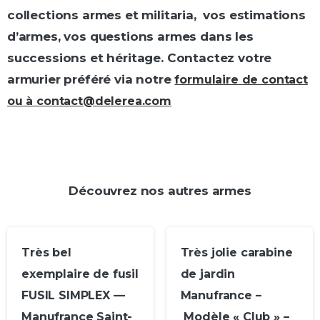
collections armes et militaria, vos estimations
d’armes, vos questions armes dans les
successions et héritage. Contactez votre
armurier préféré via
notre
formulaire de contact
ou à contact@delerea.com
Découvrez nos autres armes
Très bel
Très jolie carabine
exemplaire de fusil
de jardin
FUSIL SIMPLEX —
Manufrance –
Manufrance Saint-
Modèle « Club » –