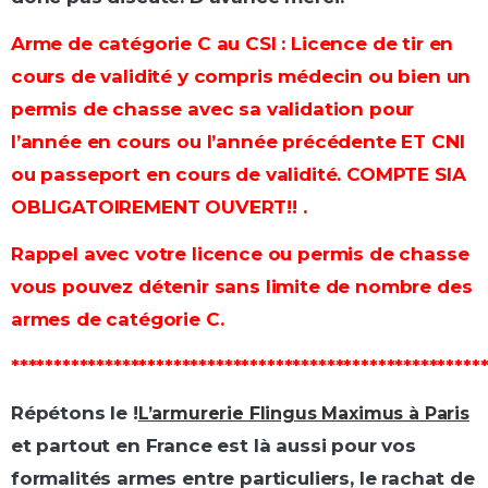
Arme de catégorie C au CSI : Licence de tir en
cours de validité y compris médecin ou bien un
permis de chasse avec sa validation pour
l’année en cours ou l’année précédente ET CNI
ou passeport en cours de validité. COMPTE SIA
OBLIGATOIREMENT OUVERT!! .
Rappel avec votre licence ou permis de chasse
vous pouvez détenir sans limite de nombre des
armes de catégorie C.
*******************************************************
Répétons le !
L’armurerie Flingus Maximus
à Paris
et partout en France est là aussi pour vos
formalités armes entre particuliers, le rachat de