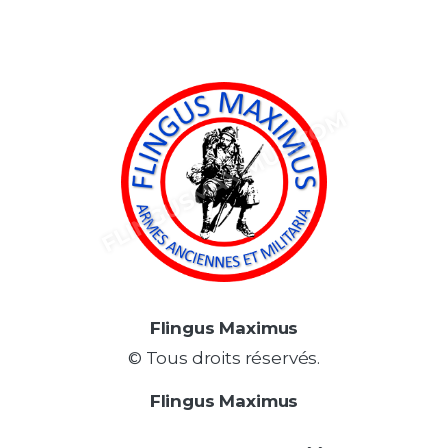
Flingus Maximus
© Tous droits réservés.
Flingus Maximus