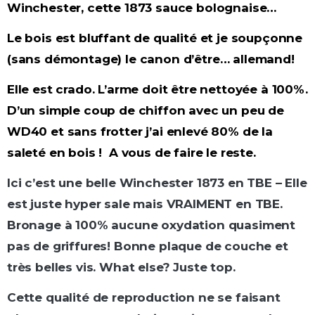
Winchester, cette 1873 sauce bolognaise…
Le bois est bluffant de qualité et je soupçonne
(sans démontage) le canon d’être… allemand!
Elle est crado. L’arme doit être nettoyée à 100%.
D’un simple coup de chiffon avec un peu de
WD40 et sans frotter j’ai enlevé 80% de la
saleté en bois ! A vous de faire le reste.
Ici c’est une belle Winchester 1873 en TBE – Elle
est juste hyper sale mais VRAIMENT en TBE.
Bronage à 100% aucune oxydation quasiment
pas de griffures! Bonne plaque de couche et
très belles vis. What else? Juste top.
Cette qualité de reproduction ne se faisant