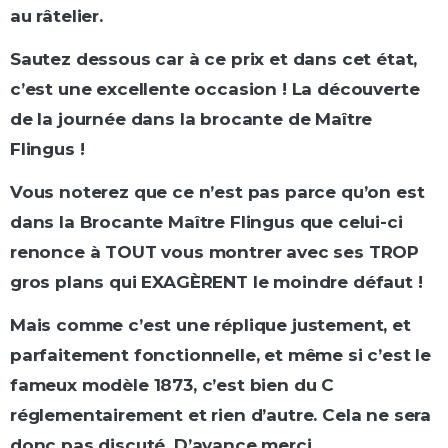
au râtelier.
Sautez dessous car à ce prix et dans cet état,
c’est une excellente occasion ! La découverte
de la journée dans la brocante de Maître
Flingus !
Vous noterez que ce n’est pas parce qu’on est
dans la Brocante Maître Flingus que celui-ci
renonce à TOUT vous montrer avec ses TROP
gros plans qui EXAGÈRENT le moindre défaut !
Mais comme c’est une réplique justement, et
parfaitement fonctionnelle, et même si c’est le
fameux modèle 1873, c’est bien du C
réglementairement et rien d’autre. Cela ne sera
donc pas discuté. D’avance merci.